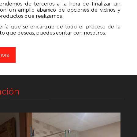
endemos de terceros a la hora de finalizar un
on un amplio abanico de opciones de vidrios y
productos que realizamos.
tería que se encargue de todo el proceso de la
to que deseas, puedes contar con nosotros.
hora
ación